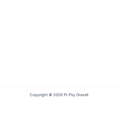
Copyright © 2026 Pi-Psy Draveil